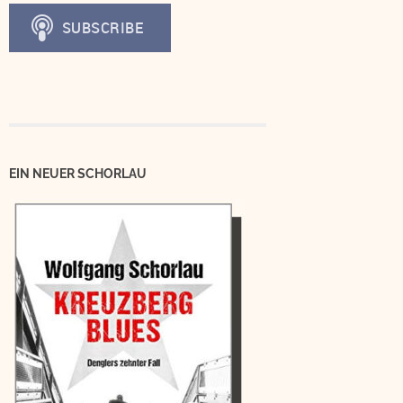
EIN NEUER SCHORLAU