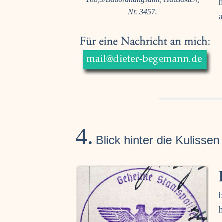
Nr. 3457.
4.
Blick hin­ter die Kulissen