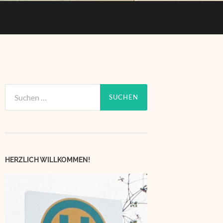
Suchen
nach:
HERZLICH WILLKOMMEN!